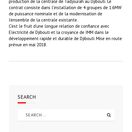
production de la centrale de Tadjourah au Djibouti. Ce
contrat consiste dans l’installation de 4 groupes de 1.6MW
de puissance nominale et de la modernisation de
l’ensemble de la centrale existante.
C’est le fruit d’une longue relation de confiance avec
Electricité de Djibouti et la croyance de IMM dans le
développement rapide et durable de Djibouti. Mise en route
prévue en mai 2018.
SEARCH