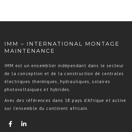
IMM – INTERNATIONAL MONTAGE
MAINTENANCE
IMM est un ensemblier indépendant dans le secteur
de la conception et de la construction de centrales
électriques thermiques, hydrauliques, solaires
photovoltaïques et hybrides.
Avec des références dans 18 pays d’Afrique et active
sur l’ensemble du continent africain.