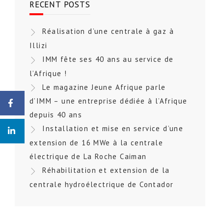
RECENT POSTS
Réalisation d’une centrale à gaz à
Illizi
IMM fête ses 40 ans au service de
l’Afrique !
Le magazine Jeune Afrique parle
d’IMM – une entreprise dédiée à l’Afrique
depuis 40 ans
Installation et mise en service d’une
extension de 16 MWe à la centrale
électrique de La Roche Caiman
Réhabilitation et extension de la
centrale hydroélectrique de Contador