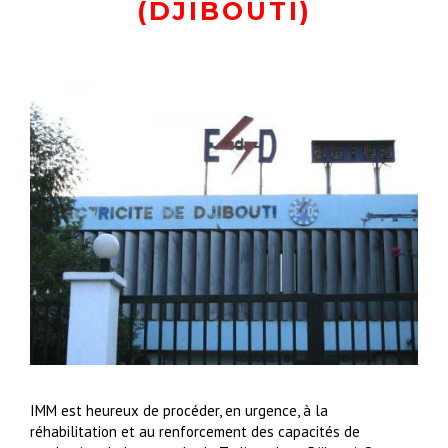
(DJIBOUTI)
IMM est heureux de procéder, en urgence, à la
réhabilitation et au renforcement des capacités de