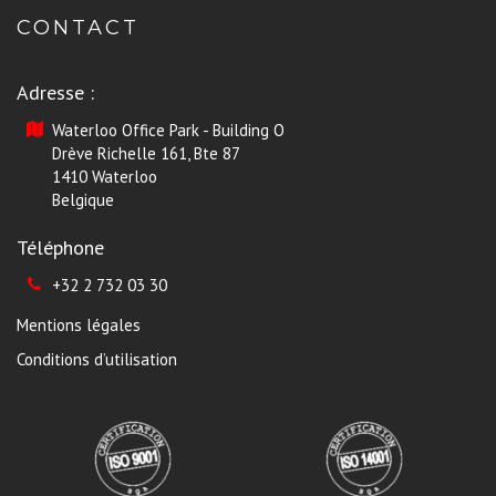
CONTACT
Adresse :
Waterloo Office Park - Building O
Drève Richelle 161, Bte 87
1410 Waterloo
Belgique
Téléphone
+32 2 732 03 30
Mentions légales
Conditions d’utilisation