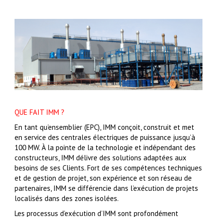
QUE FAIT IMM ?
En tant qu’ensemblier (EPC), IMM conçoit, construit et met
en service des centrales électriques de puissance jusqu’à
100 MW. À la pointe de la technologie et indépendant des
constructeurs, IMM délivre des solutions adaptées aux
besoins de ses Clients. Fort de ses compétences techniques
et de gestion de projet, son expérience et son réseau de
partenaires, IMM se différencie dans l’exécution de projets
localisés dans des zones isolées.
Les processus d’exécution d’IMM sont profondément