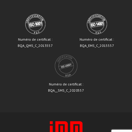
Numéro de certificat :
Numéro de certificat :
BQA_QMS_C_2013557
BQA_EMS_C_2015557
Numéro de certificat :
BQA__SMS_C_2020557