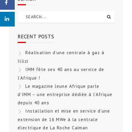
RECENT POSTS
Réalisation d’une centrale à gaz à
Illizi
IMM fête ses 40 ans au service de
l’Afrique !
Le magazine Jeune Afrique parle
d’IMM – une entreprise dédiée à l’Afrique
depuis 40 ans
Installation et mise en service d’une
extension de 16 MWe à la centrale
électrique de La Roche Caiman