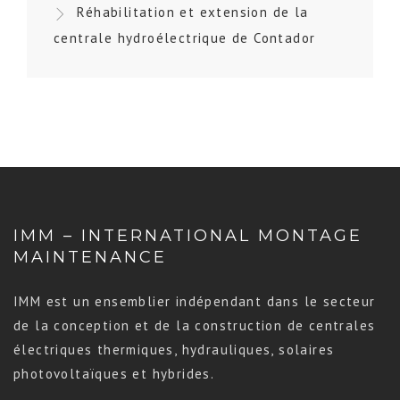
Réhabilitation et extension de la
centrale hydroélectrique de Contador
IMM – INTERNATIONAL MONTAGE
MAINTENANCE
IMM est un ensemblier indépendant dans le secteur
de la conception et de la construction de centrales
électriques thermiques, hydrauliques, solaires
photovoltaïques et hybrides.