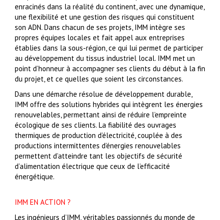
enracinés dans la réalité du continent, avec une dynamique,
une flexibilité et une gestion des risques qui constituent
son ADN. Dans chacun de ses projets, IMM intègre ses
propres équipes locales et fait appel aux entreprises
établies dans la sous-région, ce qui lui permet de participer
au développement du tissus industriel local. IMM met un
point d’honneur à accompagner ses clients du début à la fin
du projet, et ce quelles que soient les circonstances.
Dans une démarche résolue de développement durable,
IMM offre des solutions hybrides qui intègrent les énergies
renouvelables, permettant ainsi de réduire l’empreinte
écologique de ses clients. La fiabilité des ouvrages
thermiques de production d’électricité, couplée à des
productions intermittentes d’énergies renouvelables
permettent d’atteindre tant les objectifs de sécurité
d’alimentation électrique que ceux de l’efficacité
énergétique.
IMM EN ACTION ?
Les ingénieurs d’IMM, véritables passionnés du monde de