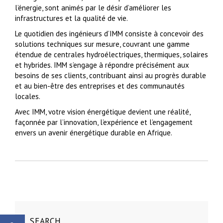
l’énergie, sont animés par le désir d’améliorer les
infrastructures et la qualité de vie.
Le quotidien des ingénieurs d’IMM consiste à concevoir des
solutions techniques sur mesure, couvrant une gamme
étendue de centrales hydroélectriques, thermiques, solaires
et hybrides. IMM s’engage à répondre précisément aux
besoins de ses clients, contribuant ainsi au progrès durable
et au bien-être des entreprises et des communautés
locales.
Avec IMM, votre vision énergétique devient une réalité,
façonnée par l’innovation, l’expérience et l’engagement
envers un avenir énergétique durable en Afrique.
SEARCH