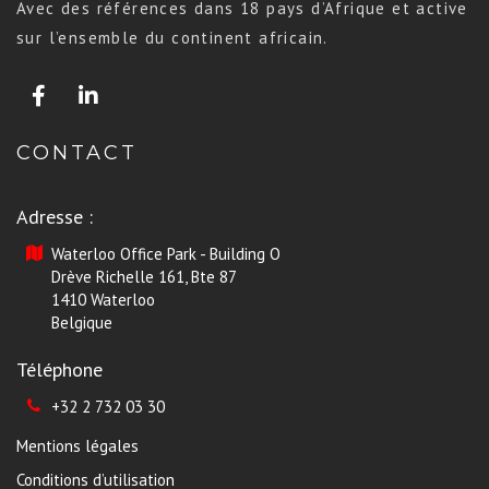
Avec des références dans 18 pays d’Afrique et active
sur l’ensemble du continent africain.
CONTACT
Adresse :
Waterloo Office Park - Building O
Drève Richelle 161, Bte 87
1410 Waterloo
Belgique
Téléphone
+32 2 732 03 30
Mentions légales
Conditions d’utilisation