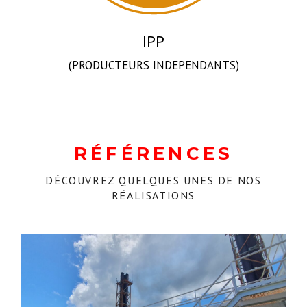
IPP
(PRODUCTEURS INDEPENDANTS)
RÉFÉRENCES
DÉCOUVREZ QUELQUES UNES DE NOS
RÉALISATIONS
Centrale de La Roche