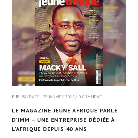
PUBLISH DATE :
22 JANVIER 2024
0 COMMENT
LE MAGAZINE JEUNE AFRIQUE PARLE
D’IMM – UNE ENTREPRISE DÉDIÉE À
L’AFRIQUE DEPUIS 40 ANS