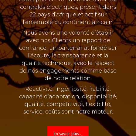
centrales électriques, présent dans
22 pays d’Afrique et actif sur
l’ensemble du continent africain.
Nous avons une volonté d’établir
avec nos Clients un rapport de
confiance, un partenariat fondé sur
l’écoute, la transparence et la
qualité technique, avec le respect
de nos engagements comme base
de notre relation.
Réactivité, ingéniosité, fiabilité,
capacité d’adaptation, disponibilité,
qualité, compétitivité, flexibilité,
service, coûts sont notre moteur.
En savoir plus...