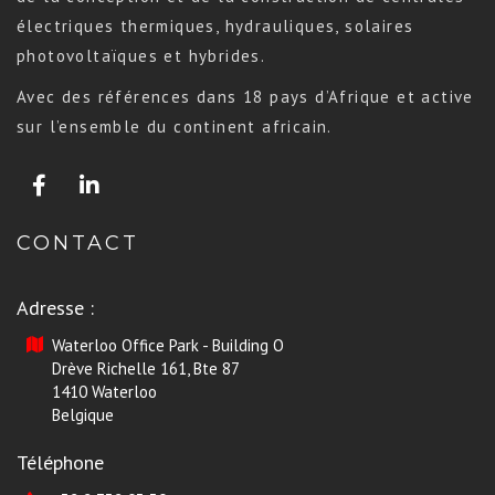
électriques thermiques, hydrauliques, solaires
photovoltaïques et hybrides.
Avec des références dans 18 pays d’Afrique et active
sur l’ensemble du continent africain.
CONTACT
Adresse :
Waterloo Office Park - Building O
Drève Richelle 161, Bte 87
1410 Waterloo
Belgique
Téléphone