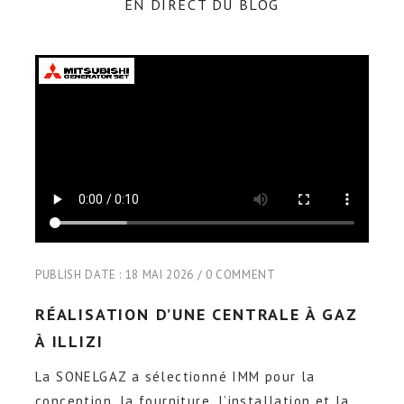
EN DIRECT DU BLOG
PUBLISH DATE :
18 MAI 2026
0 COMMENT
RÉALISATION D’UNE CENTRALE À GAZ
À ILLIZI
La SONELGAZ a sélectionné IMM pour la
conception, la fourniture, l’installation et la