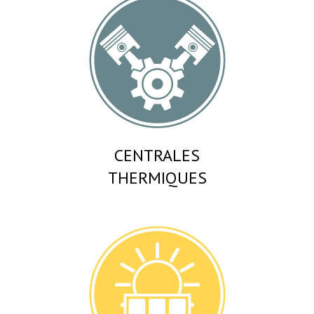
CENTRALES
THERMIQUES