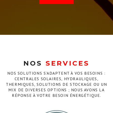
NOS
SERVICES
NOS SOLUTIONS S'ADAPTENT À VOS BESOINS :
CENTRALES SOLAIRES, HYDRAULIQUES,
THERMIQUES, SOLUTIONS DE STOCKAGE OU UN
MIX DE DIVERSES OPTIONS ; NOUS AVONS LA
RÉPONSE À VOTRE BESOIN ÉNERGÉTIQUE.