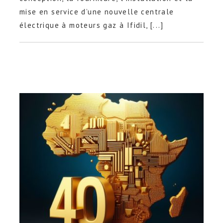
mise en service d’une nouvelle centrale
électrique à moteurs gaz à Ifidil, [...]