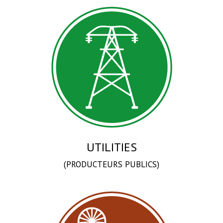
UTILITIES
(PRODUCTEURS PUBLICS)