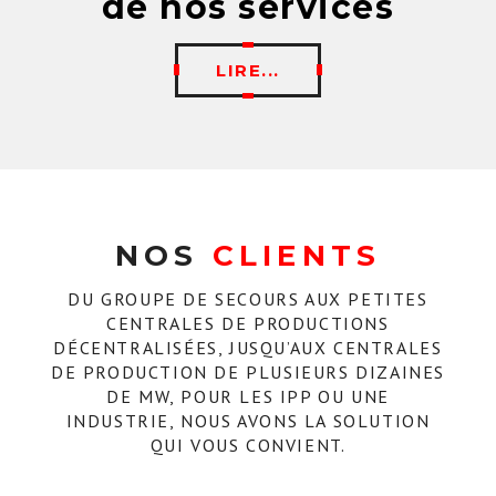
de nos services
LIRE...
NOS
CLIENTS
DU GROUPE DE SECOURS AUX PETITES
CENTRALES DE PRODUCTIONS
DÉCENTRALISÉES, JUSQU’AUX CENTRALES
DE PRODUCTION DE PLUSIEURS DIZAINES
DE MW, POUR LES IPP OU UNE
INDUSTRIE, NOUS AVONS LA SOLUTION
QUI VOUS CONVIENT.