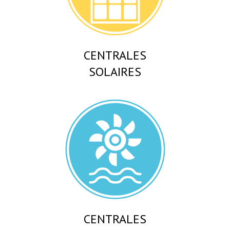
CENTRALES
SOLAIRES
CENTRALES