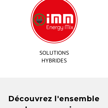
SOLUTIONS
HYBRIDES
Découvrez l'ensemble