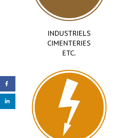
INDUSTRIELS
CIMENTERIES
ETC.