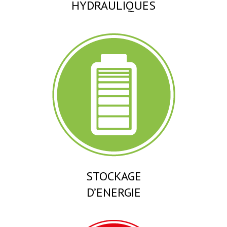
HYDRAULIQUES
STOCKAGE
D’ENERGIE