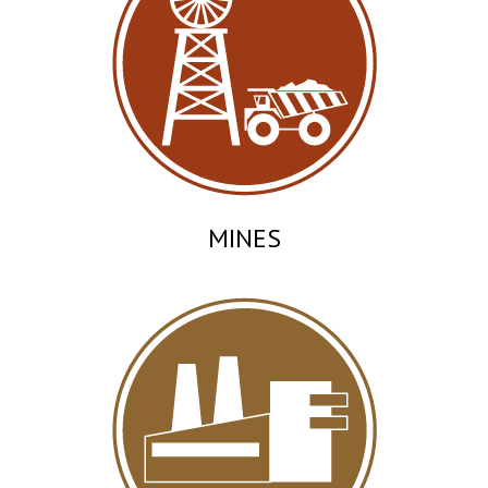
MINES