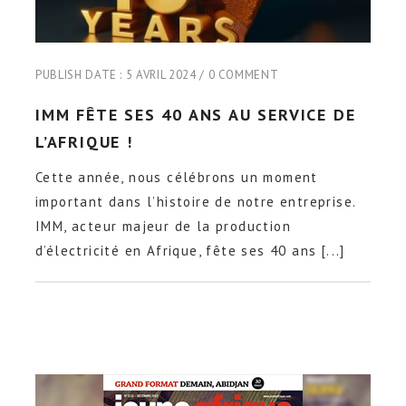
PUBLISH DATE :
5 AVRIL 2024
0 COMMENT
IMM FÊTE SES 40 ANS AU SERVICE DE
L’AFRIQUE !
Cette année, nous célébrons un moment
important dans l’histoire de notre entreprise.
IMM, acteur majeur de la production
d’électricité en Afrique, fête ses 40 ans [...]