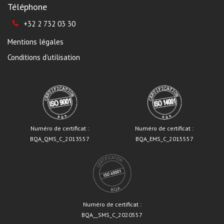
Téléphone
+32 2 732 03 30
Mentions légales
Conditions d’utilisation
Numéro de certificat :
Numéro de certificat :
BQA_QMS_C_2013557
BQA_EMS_C_2015557
Numéro de certificat :
BQA__SMS_C_2020557