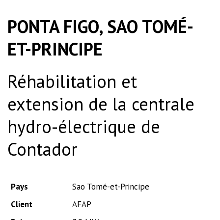
PONTA FIGO, SAO TOMÉ-
ET-PRINCIPE
Réhabilitation et
extension de la centrale
hydro-électrique de
Contador
Pays
Sao Tomé-et-Principe
Client
AFAP