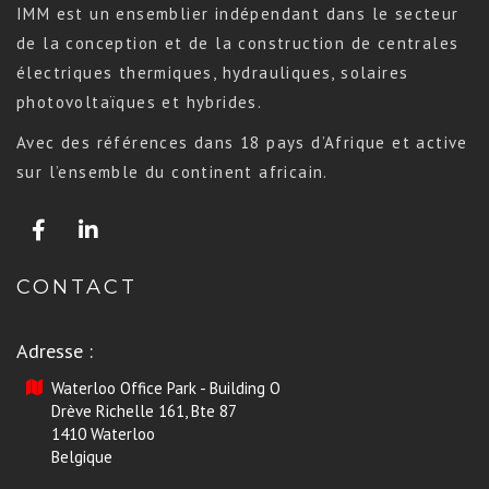
IMM est un ensemblier indépendant dans le secteur
de la conception et de la construction de centrales
électriques thermiques, hydrauliques, solaires
photovoltaïques et hybrides.
Avec des références dans 18 pays d’Afrique et active
sur l’ensemble du continent africain.
CONTACT
Adresse :
Waterloo Office Park - Building O
Drève Richelle 161, Bte 87
1410 Waterloo
Belgique