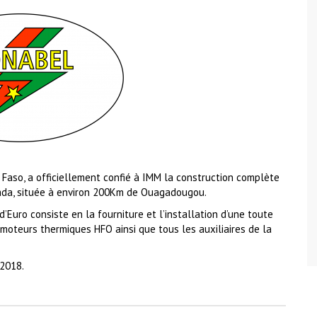
a Faso, a officiellement confié à IMM la construction complète
Fada, située à environ 200Km de Ouagadougou.
d’Euro consiste en la fourniture et l’installation d’une toute
oteurs thermiques HFO ainsi que tous les auxiliaires de la
 2018.