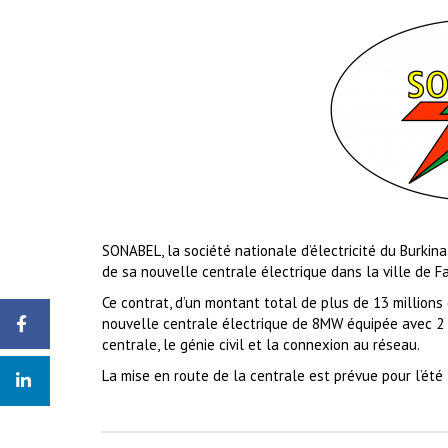
SONABEL, la société nationale d’électricité du Burkin
de sa nouvelle centrale électrique dans la ville de 
Ce contrat, d’un montant total de plus de 13 millions 
nouvelle centrale électrique de 8MW équipée avec 2 m
centrale, le génie civil et la connexion au réseau.
La mise en route de la centrale est prévue pour l’été