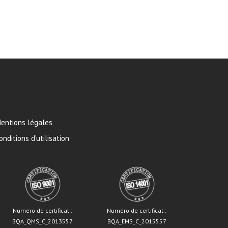
entions légales
onditions d’utilisation
Numéro de certificat :
Numéro de certificat :
BQA_QMS_C_2013557
BQA_EMS_C_2015557