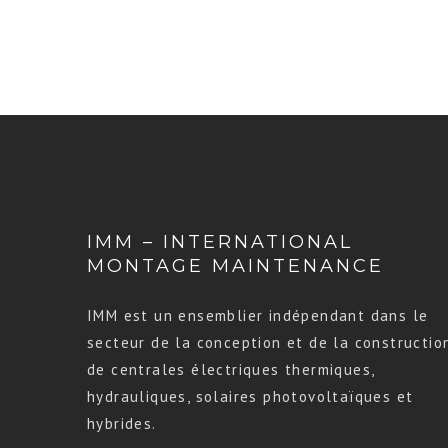
IMM – INTERNATIONAL
MONTAGE MAINTENANCE
IMM est un ensemblier indépendant dans le
secteur de la conception et de la constructio
de centrales électriques thermiques,
hydrauliques, solaires photovoltaïques et
hybrides.