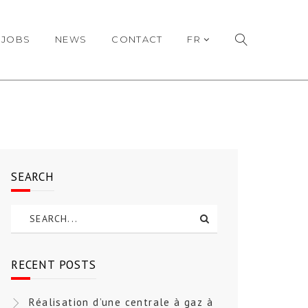
JOBS
NEWS
CONTACT
FR
SEARCH
RECENT POSTS
Réalisation d’une centrale à gaz à