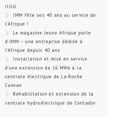
Illizi
IMM fête ses 40 ans au service de
l’Afrique !
Le magazine Jeune Afrique parle
d’IMM – une entreprise dédiée à
l’Afrique depuis 40 ans
Installation et mise en service
d’une extension de 16 MWe à la
centrale électrique de La Roche
Caiman
Réhabilitation et extension de la
centrale hydroélectrique de Contador