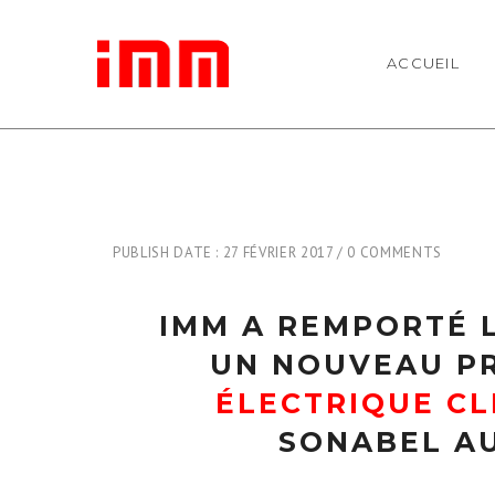
ACCUEIL
PUBLISH DATE : 27 FÉVRIER 2017
0 COMMENTS
IMM A REMPORTÉ 
UN NOUVEAU P
ÉLECTRIQUE CL
SONABEL A