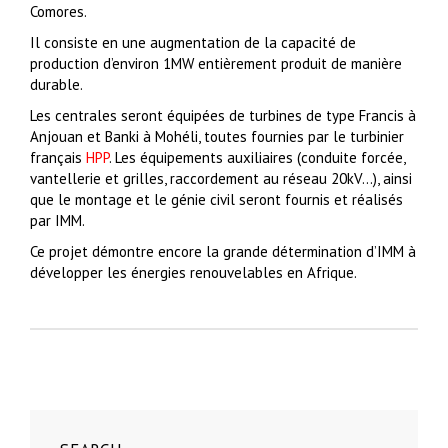
Comores.
Il consiste en une augmentation de la capacité de
production d’environ 1MW entièrement produit de manière
durable.
Les centrales seront équipées de turbines de type Francis à
Anjouan et Banki à Mohéli, toutes fournies par le turbinier
français
HPP
. Les équipements auxiliaires (conduite forcée,
vantellerie et grilles, raccordement au réseau 20kV…), ainsi
que le montage et le génie civil seront fournis et réalisés
par IMM.
Ce projet démontre encore la grande détermination d’IMM à
développer les énergies renouvelables en Afrique.