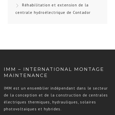
Réhabilitation et extension de la
centrale hydroélectrique de Contador
IMM – INTERNATIONAL MONTAGE
MAINTENANCE
IMM est un ensemblier indépendant dans le secteur
de la conception et de la construction de centrales
électriques thermiques, hydrauliques, solaires
photovoltaïques et hybrides.