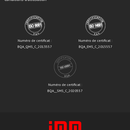
Numéro de certificat :
Numéro de certificat :
BQA_QMS_C_2013557
BQA_EMS_C_2015557
Numéro de certificat :
BQA__SMS_C_2020557