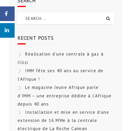
SEARCH
RECENT POSTS
Réalisation d’une centrale à gaz à
Illizi
IMM fête ses 40 ans au service de
l’Afrique !
Le magazine Jeune Afrique parle
d’IMM – une entreprise dédiée à l’Afrique
depuis 40 ans
Installation et mise en service d’une
extension de 16 MWe à la centrale
électrique de La Roche Caiman