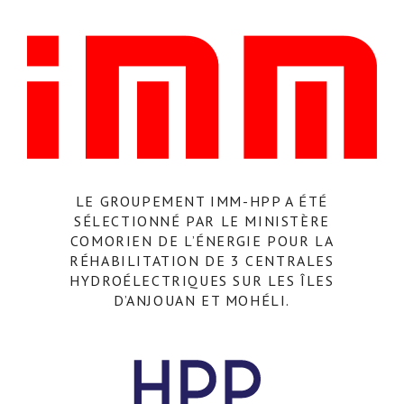
LE GROUPEMENT IMM-HPP A ÉTÉ
SÉLECTIONNÉ PAR LE MINISTÈRE
COMORIEN DE L’ÉNERGIE POUR LA
RÉHABILITATION DE 3 CENTRALES
HYDROÉLECTRIQUES SUR LES ÎLES
D’ANJOUAN ET MOHÉLI.