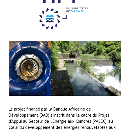
Le projet financé par la Banque Africaine de
Développement (BAD) s’inscrit dans le cadre du Projet
d’Appui au Secteur de l’Energie aux Comores (PASEC), au
cœur du développement des énergies renouvelables aux