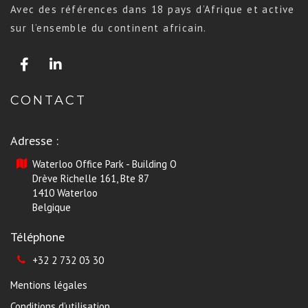
Avec des références dans 18 pays d’Afrique et active
sur l’ensemble du continent africain.
CONTACT
Adresse :
Waterloo Office Park - Building O
Drève Richelle 161, Bte 87
1410 Waterloo
Belgique
Téléphone
+32 2 732 03 30
Mentions légales
Conditions d’utilisation