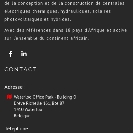
de la conception et de la construction de centrales
électriques thermiques, hydrauliques, solaires
photovoltaïques et hybrides.
Avec des références dans 18 pays d’Afrique et active
sur l’ensemble du continent africain.
CONTACT
Adresse :
Waterloo Office Park - Building O
Drève Richelle 161, Bte 87
1410 Waterloo
Belgique
Téléphone