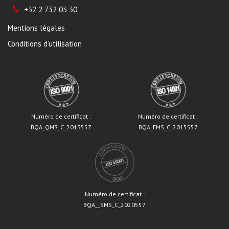
+32 2 732 03 30
Mentions légales
Conditions d’utilisation
Numéro de certificat :
Numéro de certificat :
BQA_QMS_C_2013557
BQA_EMS_C_2015557
Numéro de certificat :
BQA__SMS_C_2020557