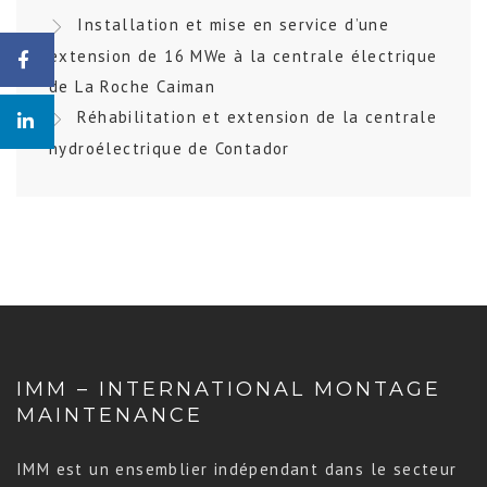
Installation et mise en service d’une
extension de 16 MWe à la centrale électrique
de La Roche Caiman
Réhabilitation et extension de la centrale
hydroélectrique de Contador
IMM – INTERNATIONAL MONTAGE
MAINTENANCE
IMM est un ensemblier indépendant dans le secteur