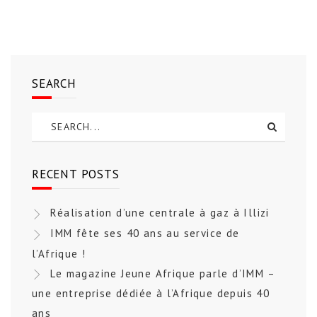
SEARCH
RECENT POSTS
Réalisation d’une centrale à gaz à Illizi
IMM fête ses 40 ans au service de
l’Afrique !
Le magazine Jeune Afrique parle d’IMM –
une entreprise dédiée à l’Afrique depuis 40
ans