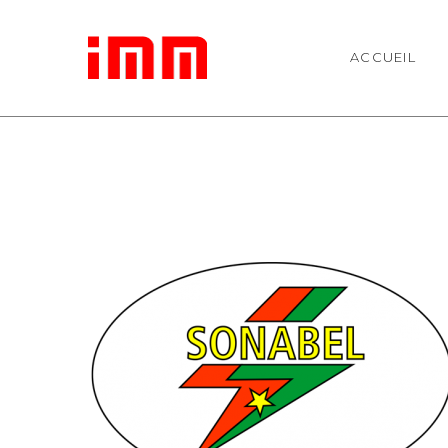
ACCUEIL