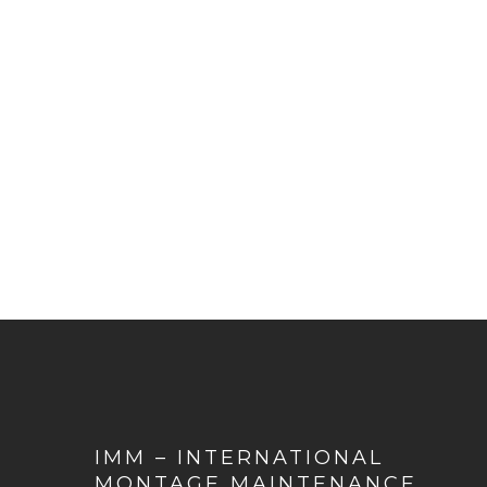
IMM – INTERNATIONAL
MONTAGE MAINTENANCE