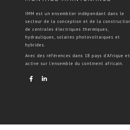
IMM est un ensemblier indépendant dans le
secteur de la conception et de la constructio
de centrales électriques thermiques,
hydrauliques, solaires photovoltaïques et
hybrides.
Avec des références dans 18 pays d’Afrique et
active sur l’ensemble du continent africain.