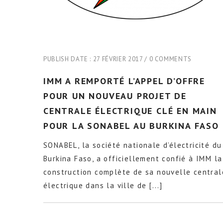
PUBLISH DATE :
27 FÉVRIER 2017
0 COMMENTS
IMM A REMPORTÉ L’APPEL D’OFFRE
POUR UN NOUVEAU PROJET DE
CENTRALE ÉLECTRIQUE CLÉ EN MAIN
POUR LA SONABEL AU BURKINA FASO
SONABEL, la société nationale d’électricité du
Burkina Faso, a officiellement confié à IMM la
construction complète de sa nouvelle central
électrique dans la ville de [...]