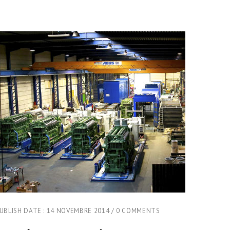
UBLISH DATE :
14 NOVEMBRE 2014
0 COMMENTS