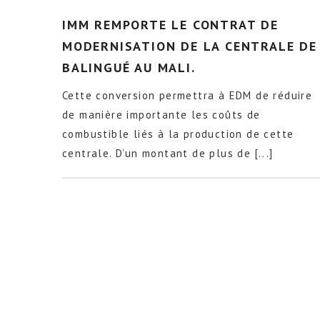
IMM REMPORTE LE CONTRAT DE
MODERNISATION DE LA CENTRALE DE
BALINGUÉ AU MALI.
Cette conversion permettra à EDM de réduire
de manière importante les coûts de
combustible liés à la production de cette
centrale. D’un montant de plus de [...]