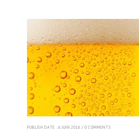
PUBLISH DATE :
6 JUIN 2016
0 COMMENTS