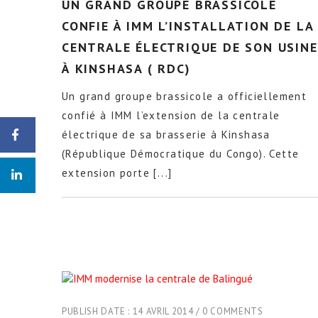
UN GRAND GROUPE BRASSICOLE
CONFIE À IMM L’INSTALLATION DE LA
CENTRALE ÉLECTRIQUE DE SON USINE
À KINSHASA ( RDC)
Un grand groupe brassicole a officiellement
confié à IMM l’extension de la centrale
électrique de sa brasserie à Kinshasa
(République Démocratique du Congo). Cette
extension porte [...]
PUBLISH DATE :
14 AVRIL 2014
0 COMMENTS