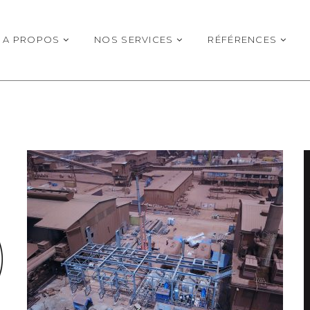
A PROPOS
NOS SERVICES
RÉFÉRENCES