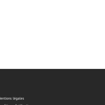
entions légales