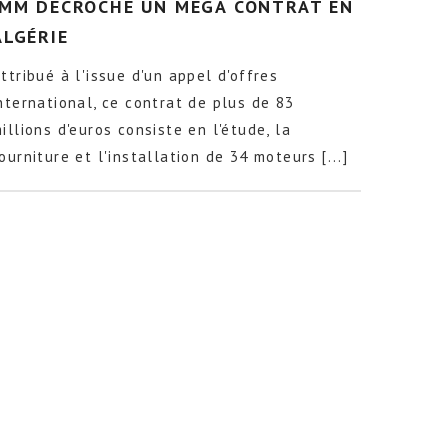
IMM DÉCROCHE UN MÉGA CONTRAT EN
ALGÉRIE
ttribué à l'issue d'un appel d'offres
nternational, ce contrat de plus de 83
illions d'euros consiste en l'étude, la
ourniture et l'installation de 34 moteurs [...]