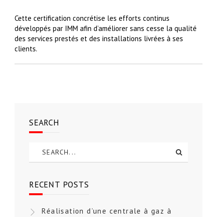
Cette certification concrétise les efforts continus
développés par IMM afin d’améliorer sans cesse la qualité
des services prestés et des installations livrées à ses
clients.
SEARCH
RECENT POSTS
Réalisation d’une centrale à gaz à