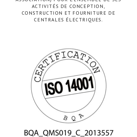
ACTIVITÉS DE CONCEPTION,
CONSTRUCTION ET FOURNITURE DE
CENTRALES ÉLECTRIQUES.