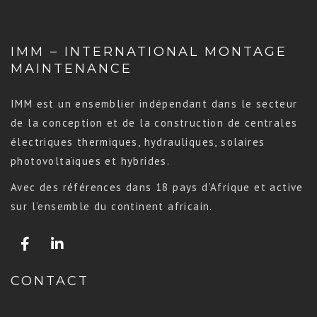
IMM – INTERNATIONAL MONTAGE
MAINTENANCE
IMM est un ensemblier indépendant dans le secteur
de la conception et de la construction de centrales
électriques thermiques, hydrauliques, solaires
photovoltaïques et hybrides.
Avec des références dans 18 pays d’Afrique et active
sur l’ensemble du continent africain.
CONTACT