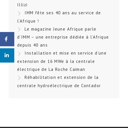
Illizi
IMM fête ses 40 ans au service de
l’Afrique !
Le magazine Jeune Afrique parle
d’IMM – une entreprise dédiée à l’Afrique
depuis 40 ans
Installation et mise en service d’une
extension de 16 MWe à la centrale
électrique de La Roche Caiman
Réhabilitation et extension de la
centrale hydroélectrique de Contador