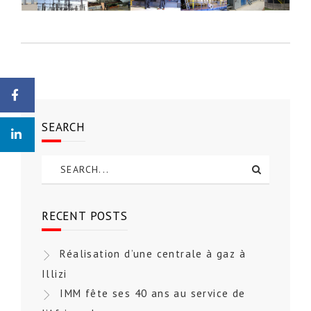
SEARCH
RECENT POSTS
Réalisation d’une centrale à gaz à
Illizi
IMM fête ses 40 ans au service de