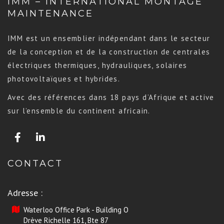
IMM – INTERNATIONAL MONTAGE
MAINTENANCE
IMM est un ensemblier indépendant dans le secteur
de la conception et de la construction de centrales
électriques thermiques, hydrauliques, solaires
photovoltaïques et hybrides.
Avec des références dans 18 pays d’Afrique et active
sur l’ensemble du continent africain.
CONTACT
Adresse :
Waterloo Office Park - Building O
Drève Richelle 161, Bte 87