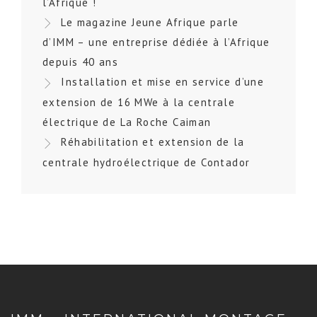
l’Afrique !
Le magazine Jeune Afrique parle
d’IMM – une entreprise dédiée à l’Afrique
depuis 40 ans
Installation et mise en service d’une
extension de 16 MWe à la centrale
électrique de La Roche Caiman
Réhabilitation et extension de la
centrale hydroélectrique de Contador