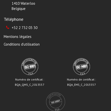
1410 Waterloo
Belgique
Téléphone
+32 2 732 03 30
Mentions légales
Conditions d’utilisation
Numéro de certificat :
Numéro de certificat :
BQA_QMS_C_2013557
BQA_EMS_C_2015557