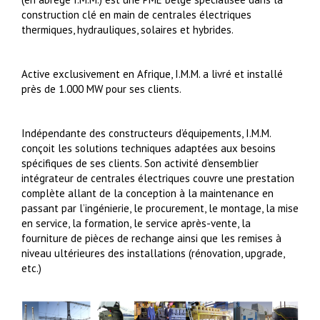
construction clé en main de centrales électriques
thermiques, hydrauliques, solaires et hybrides.
Active exclusivement en Afrique, I.M.M. a livré et installé
près de 1.000 MW pour ses clients.
Indépendante des constructeurs d’équipements, I.M.M.
conçoit les solutions techniques adaptées aux besoins
spécifiques de ses clients. Son activité d’ensemblier
intégrateur de centrales électriques couvre une prestation
complète allant de la conception à la maintenance en
passant par l’ingénierie, le procurement, le montage, la mise
en service, la formation, le service après-vente, la
fourniture de pièces de rechange ainsi que les remises à
niveau ultérieures des installations (rénovation, upgrade,
etc.)