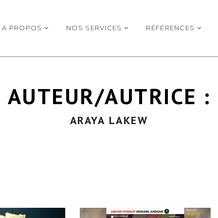
A PROPOS
NOS SERVICES
RÉFÉRENCES
AUTEUR/AUTRICE :
ARAYA LAKEW