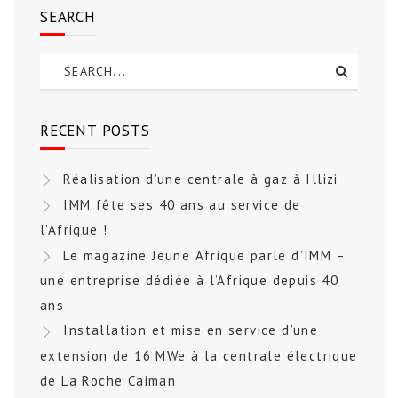
SEARCH
RECENT POSTS
Réalisation d’une centrale à gaz à Illizi
IMM fête ses 40 ans au service de
l’Afrique !
Le magazine Jeune Afrique parle d’IMM –
une entreprise dédiée à l’Afrique depuis 40
ans
Installation et mise en service d’une
extension de 16 MWe à la centrale électrique
de La Roche Caiman