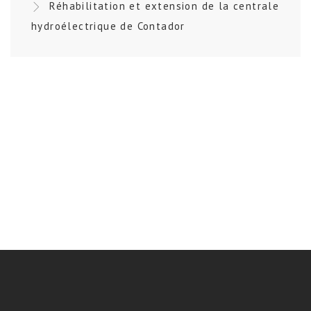
Réhabilitation et extension de la centrale
hydroélectrique de Contador