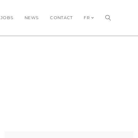
JOBS
NEWS
CONTACT
FR