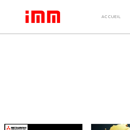
ACCUEIL