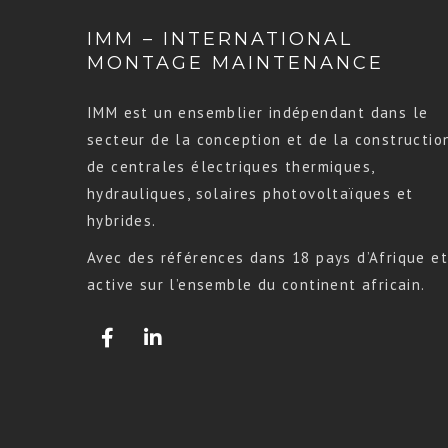
IMM – INTERNATIONAL
MONTAGE MAINTENANCE
IMM est un ensemblier indépendant dans le
secteur de la conception et de la constructio
de centrales électriques thermiques,
hydrauliques, solaires photovoltaïques et
hybrides.
Avec des références dans 18 pays d’Afrique et
active sur l’ensemble du continent africain.