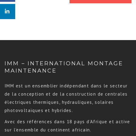
IMM – INTERNATIONAL MONTAGE
MAINTENANCE
IMM est un ensemblier indépendant dans le secteur
de la conception et de la construction de centrales
électriques thermiques, hydrauliques, solaires
photovoltaïques et hybrides.
Avec des références dans 18 pays d’Afrique et active
sur l’ensemble du continent africain.