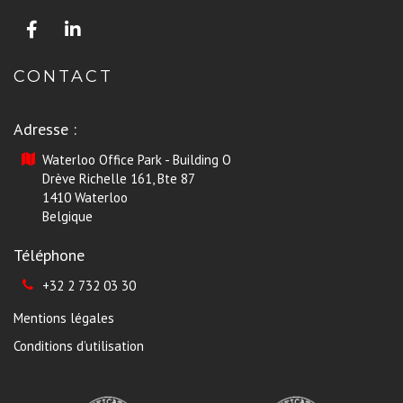
CONTACT
Adresse :
Waterloo Office Park - Building O
Drève Richelle 161, Bte 87
1410 Waterloo
Belgique
Téléphone
+32 2 732 03 30
Mentions légales
Conditions d’utilisation